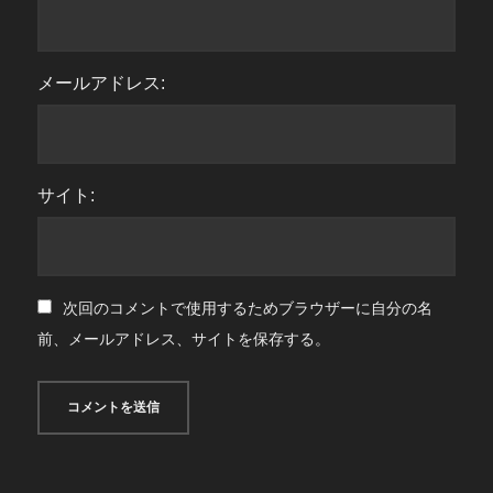
メールアドレス:
サイト:
次回のコメントで使用するためブラウザーに自分の名
前、メールアドレス、サイトを保存する。