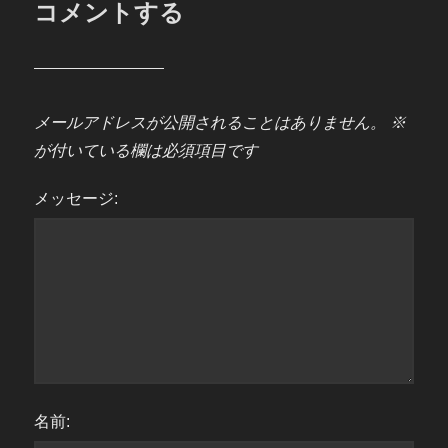
コメントする
メールアドレスが公開されることはありません。
※
が付いている欄は必須項目です
メッセージ:
名前: