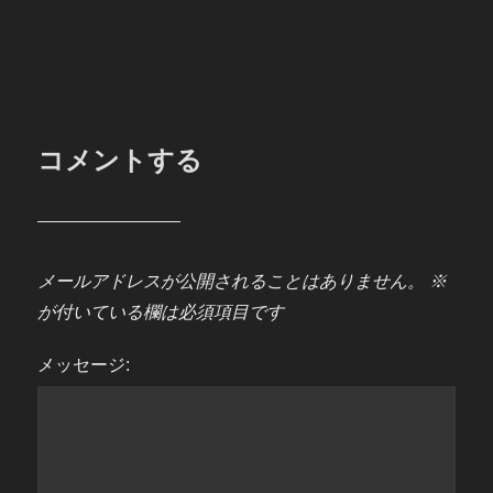
コメントする
メールアドレスが公開されることはありません。
※
が付いている欄は必須項目です
メッセージ: