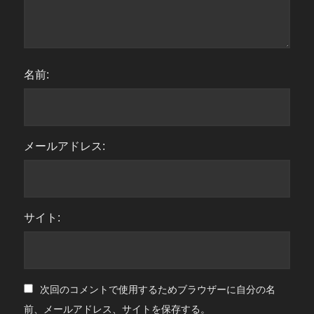
名前:
メールアドレス:
サイト:
次回のコメントで使用するためブラウザーに自分の名
前、メールアドレス、サイトを保存する。