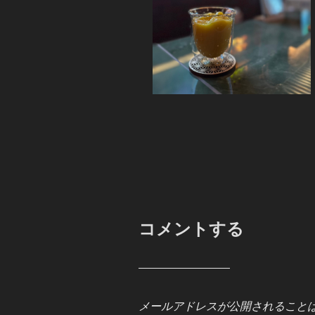
コメントする
メールアドレスが公開されること