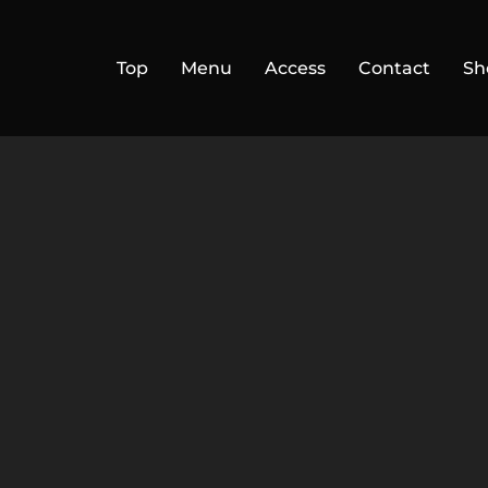
Top
Menu
Access
Contact
Sh