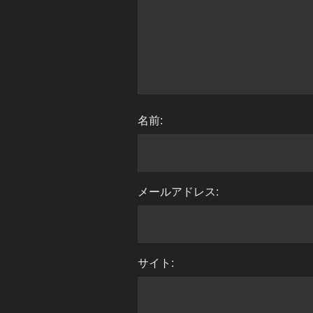
名前:
メールアドレス:
サイト: