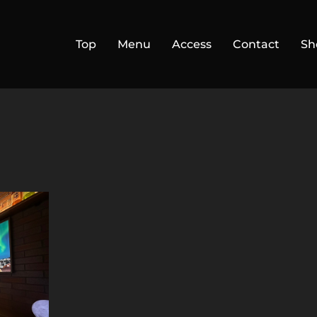
Top
Menu
Access
Contact
Sh