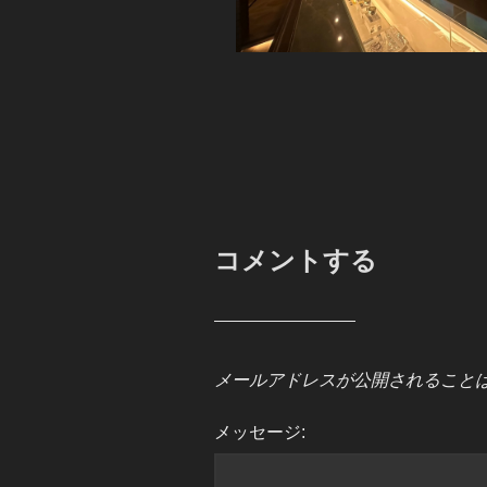
コメントする
メールアドレスが公開されること
メッセージ: