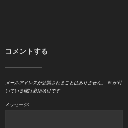
コメントする
メールアドレスが公開されることはありません。
※
が付
いている欄は必須項目です
メッセージ: