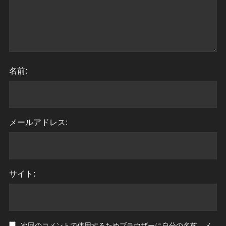
名前:
メールアドレス:
サイト:
次回のコメントで使用するためブラウザーに自分の名前、メ