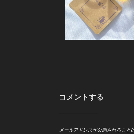
コメントする
メールアドレスが公開されること