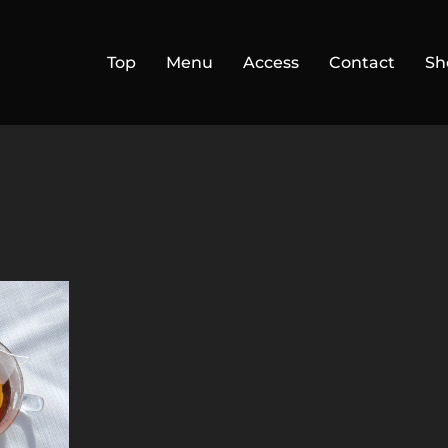
Top
Menu
Access
Contact
Sh