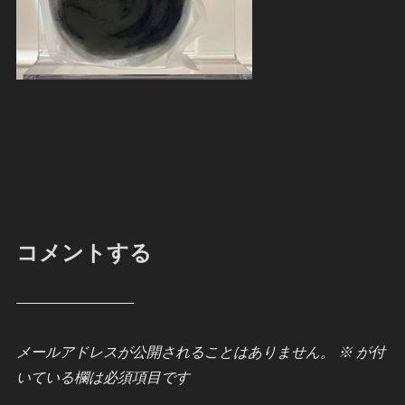
コメントする
メールアドレスが公開されることはありません。
※
が付
いている欄は必須項目です