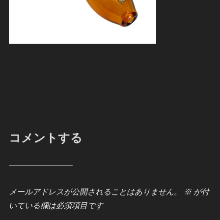
コメントする
メールアドレスが公開されることはありません。
※
が付
いている欄は必須項目です