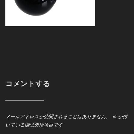
コメントする
メールアドレスが公開されることはありません。
※
が付
いている欄は必須項目です