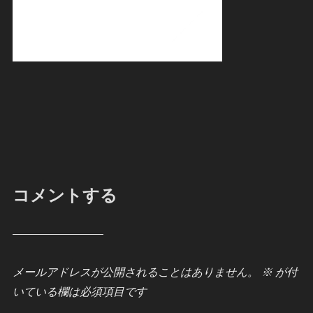
コメントする
メールアドレスが公開されることはありません。
※
が付
いている欄は必須項目です